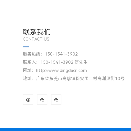
联系我们
CONTACT US
服务热线：150-1541-3902
联系人：150-1541-3902 傅先生
网址：http://www.dingdacn.com
地址：广东省东莞市高埗镇保安围二村高洲贝街10号


