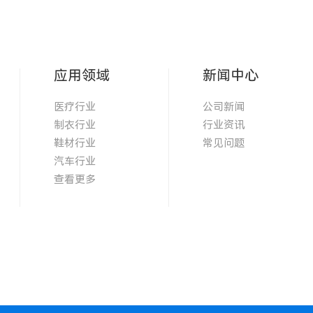
应用领域
新闻中心
医疗行业
公司新闻
制衣行业
行业资讯
鞋材行业
常见问题
汽车行业
查看更多