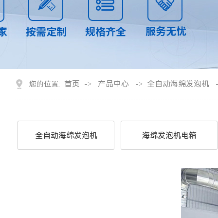
首页
产品中心
全自动海绵发泡机
您的位置:
->
->
全自动海绵发泡机
海绵发泡机电箱