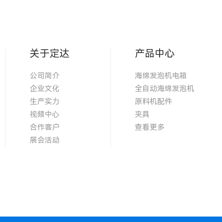
关于定达
产品中心
公司简介
海绵发泡机电箱
企业文化
全自动海绵发泡机
生产实力
原料机配件
视频中心
夹具
合作客户
查看更多
展会活动