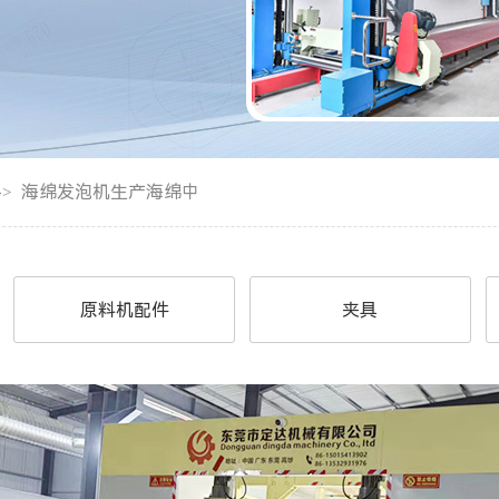
海绵发泡机生产海绵中
->
原料机配件
夹具