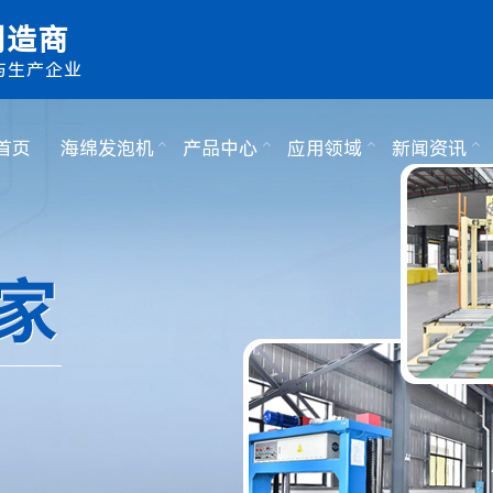
制造商
与生产企业
首页
海绵发泡机
产品中心
应用领域
新闻资讯